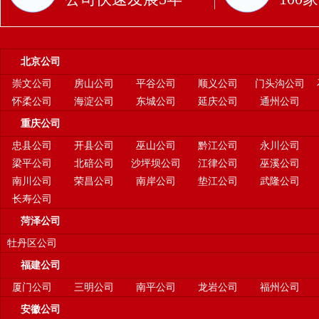
北京公司
崇文公司
房山公司
平谷公司
顺义公司
门头沟公司
怀柔公司
海淀公司
东城公司
延庆公司
通州公司
重庆公司
忠县公司
开县公司
巫山公司
黔江公司
永川公司
梁平公司
北碚公司
沙坪坝公司
江律公司
巫溪公司
南川公司
荣昌公司
南岸公司
垫江公司
武隆公司
长寿公司
菏泽公司
牡丹区公司
福建公司
厦门公司
三明公司
南平公司
龙岩公司
福州公司
安徽公司