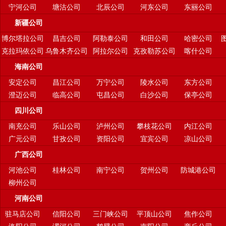
宁河公司
塘沽公司
北辰公司
河东公司
东丽公司
新疆公司
博尔塔拉公司
昌吉公司
阿勒泰公司
和田公司
哈密公司
克拉玛依公司
乌鲁木齐公司
阿拉尔公司
克孜勒苏公司
喀什公司
海南公司
安定公司
昌江公司
万宁公司
陵水公司
东方公司
澄迈公司
临高公司
屯昌公司
白沙公司
保亭公司
四川公司
南充公司
乐山公司
泸州公司
攀枝花公司
内江公司
广元公司
甘孜公司
资阳公司
宜宾公司
凉山公司
广西公司
河池公司
桂林公司
南宁公司
贺州公司
防城港公司
柳州公司
河南公司
驻马店公司
信阳公司
三门峡公司
平顶山公司
焦作公司