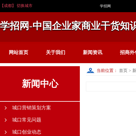
【成都】 切换城市
学招网
学招网-中国企业家商业干货知
网站首页
关于我们
新闻资讯
招商外
当前位置：
首页
> 
新闻中心
城口营销策划方案
城口常见问题
城口创业动态