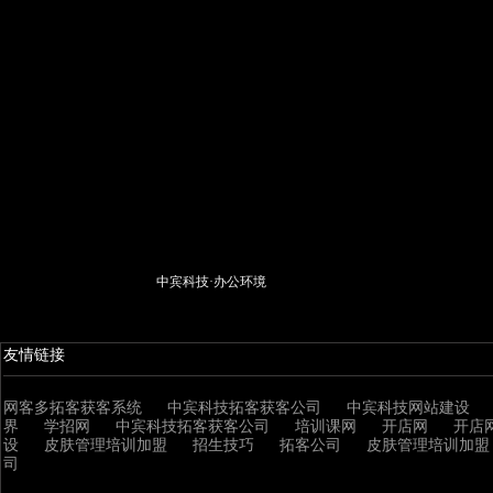
更多服务
中宾科技·办公环境
友情链接
网客多拓客获客系统
中宾科技拓客获客公司
中宾科技网站建设
界
学招网
中宾科技拓客获客公司
培训课网
开店网
开店
设
皮肤管理培训加盟
招生技巧
拓客公司
皮肤管理培训加盟
司