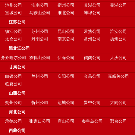
池州公司
淮南公司
宿州公司
巢湖公司
芜湖公司
宣城公司
马鞍山公司
淮北公司
蚌埠公司
江苏公司
镇江公司
苏州公司
昆山公司
常熟公司
淮安公司
太仓公司
丹阳公司
南京公司
常州公司
扬州公司
黑龙江公司
齐齐哈尔公司
双鸭山公司
伊春公司
鹤岗公司
大庆公司
甘肃公司
白银公司
兰州公司
庆阳公司
金昌公司
嘉峪关公司
临夏公司
山西公司
朔州公司
忻州公司
运城公司
晋中公司
大同公司
河北公司
承德公司
张家口公司
唐山公司
秦皇岛公司
邢台公司
西藏公司