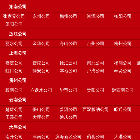
湖南公司
张家界公司
永州公司
郴州公司
湘潭公司
衡阳公司
邵阳公司
浙江公司
丽水公司
金华公司
舟山公司
台州公司
杭州公司
上海公司
嘉定公司
普陀公司
徐汇公司
闸北公司
杨浦公司
虹口公司
静安公司
本地公司
卢湾公司
奉贤公司
贵州公司
黔南公司
六盘水公司
毕节公司
贵阳公司
黔西南公司
云南公司
楚雄公司
保山公司
普洱公司
西双版纳公司
昭通公司
玉溪公司
大理公司
迪庆公司
天津公司
南开公司
津南公司
滨海新区公司
蓟县公司
大港公司