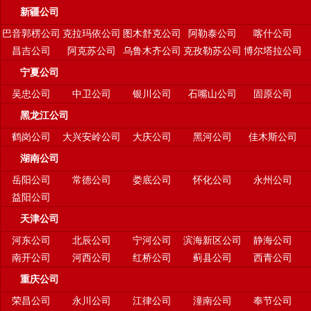
新疆公司
巴音郭楞公司
克拉玛依公司
图木舒克公司
阿勒泰公司
喀什公司
昌吉公司
阿克苏公司
乌鲁木齐公司
克孜勒苏公司
博尔塔拉公司
宁夏公司
吴忠公司
中卫公司
银川公司
石嘴山公司
固原公司
黑龙江公司
鹤岗公司
大兴安岭公司
大庆公司
黑河公司
佳木斯公司
湖南公司
岳阳公司
常德公司
娄底公司
怀化公司
永州公司
益阳公司
天津公司
河东公司
北辰公司
宁河公司
滨海新区公司
静海公司
南开公司
河西公司
红桥公司
蓟县公司
西青公司
重庆公司
荣昌公司
永川公司
江律公司
潼南公司
奉节公司