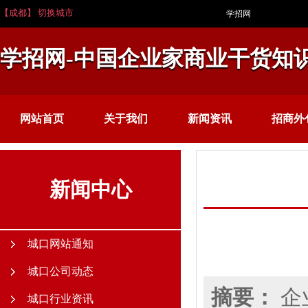
【成都】 切换城市
学招网
学招网-中国企业家商业干货知
网站首页
关于我们
新闻资讯
招商外
新闻中心
城口网站通知
城口公司动态
摘要：
企
城口行业资讯