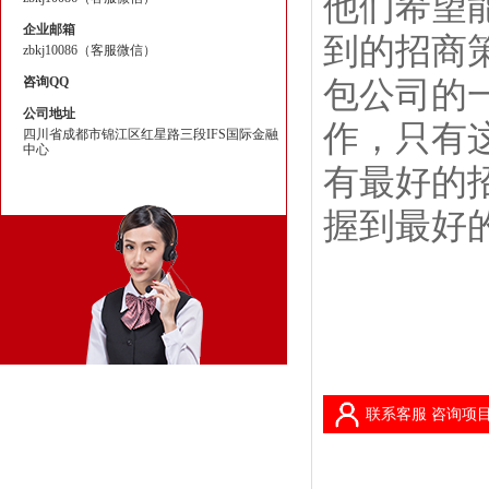
他们希望
企业邮箱
到的招商
zbkj10086（客服微信）
咨询QQ
包公司的
公司地址
作，只有
四川省成都市锦江区红星路三段IFS国际金融
中心
有最好的
握到最好
联系客服 咨询项